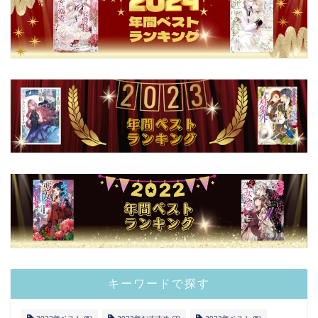
キーワードで探す