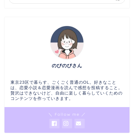
のびのびさん
東京23区で暮らす、ごくごく普通のOL。好きなこと
は、恋愛小説＆恋愛漫画を読んで感想を投稿すること。
贅沢はできないけど、自由に楽しく暮らしていくための
コンテンツを作っていきます。
＼ Follow me ／