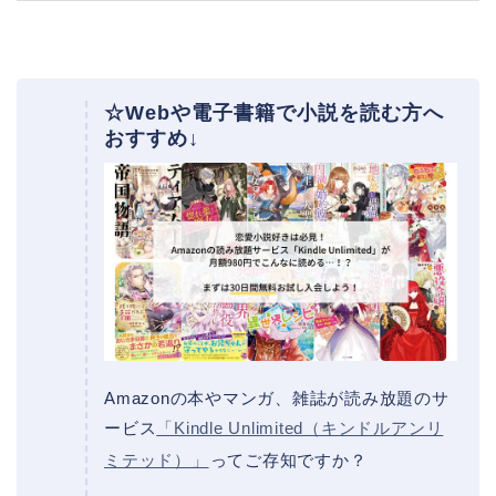
☆Webや電子書籍で小説を読む方へ
おすすめ↓
Amazonの本やマンガ、雑誌が読み放題のサ
ービス
「Kindle Unlimited（キンドルアンリ
ミテッド）」
ってご存知ですか？