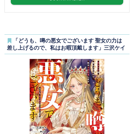
「どうも、噂の悪女でございます 聖女の力は
差し上げるので、私はお暇頂戴します」三沢ケイ