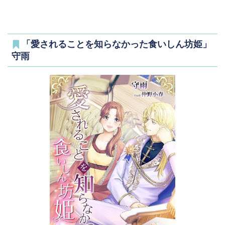
「愛されることを知らなかった食いしん坊姫」
守雨