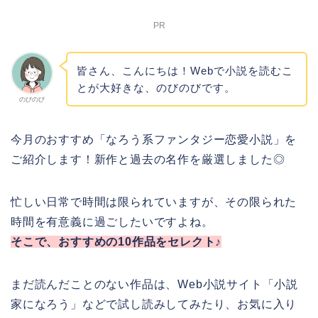
PR
皆さん、こんにちは！Webで小説を読むこ
とが大好きな、のびのびです。
のびのび
今月のおすすめ「なろう系ファンタジー恋愛小説」を
ご紹介します！新作と過去の名作を厳選しました◎
忙しい日常で時間は限られていますが、その限られた
時間を有意義に過ごしたいですよね。
そこで、おすすめの10作品をセレクト♪
まだ読んだことのない作品は、Web小説サイト「小説
家になろう」などで試し読みしてみたり、お気に入り