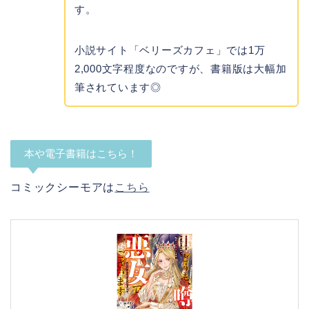
す。
小説サイト「ベリーズカフェ」では1万
2,000文字程度なのですが、書籍版は大幅加
筆されています◎
本や電子書籍はこちら！
コミックシーモアは
こちら