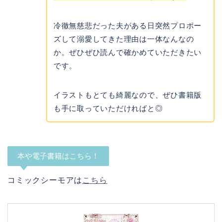
冷徹無慈悲だった夫がある日突然プロポー
ズして溺愛してきた理由は一体なんなの
か。ぜひぜひ読んで確かめていただきたい
です。
イラストもとても綺麗なので、ぜひ書籍版
も手に取っていただければと◎
本や電子書籍はこちら！
コミックシーモアは
こちら