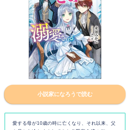
小説家になろうで読む
愛する母が10歳の時に亡くなり、それ以来、父