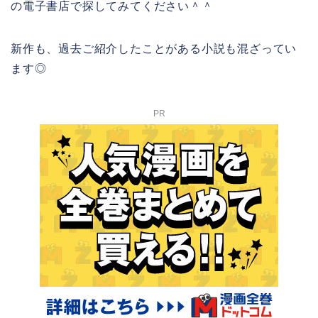
の電子書店で探してみてください＾＾
新作も、過去ご紹介したことがある小説も混ざってい
ます◎
PR