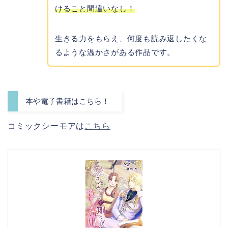
けること間違いなし！
生きる力をもらえ、何度も読み返したくな
るような温かさがある作品です。
本や電子書籍はこちら！
コミックシーモアは
こちら