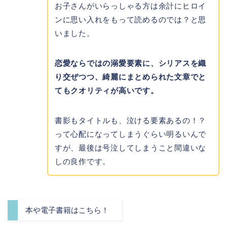
お子さんがいらっしゃる方は余計にヒロイ
ンに思い入れをもって読めるのでは？と思
いました。
恋愛ならではの溺愛要素に、シリアスを織
り交ぜつつ、綺麗にまとめられた文章でと
てもクオリティが高いです。
書影もタイトルも、泣ける要素あるの！？
って心配になってしまうぐらい明るいんで
すが、最後は号泣してしまうこと間違いな
しの良作です。
本や電子書籍はこちら！