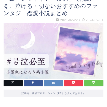
る、泣ける・切ないおすすめのファ
ンタジー恋愛小説まとめ
2021-02-22
/
2024-09-01
記事内に商品プロモーション（PR）を含んでおります