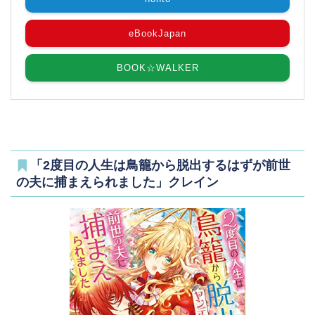
eBookJapan
BOOK☆WALKER
「2度目の人生は鳥籠から脱出するはずが前世
の夫に捕まえられました」クレイン