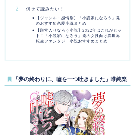
併せて読みたい！
【ジャンル・感情別】「小説家になろう」発
のおすすめ恋愛小説まとめ
【殿堂入りなろう小説】2022年はこれがヒッ
ト！「小説家になろう」発の女性向け異世界
転生ファンタジー小説おすすめまとめ
「夢の終わりに、嘘を一つ吐きました」唯純楽