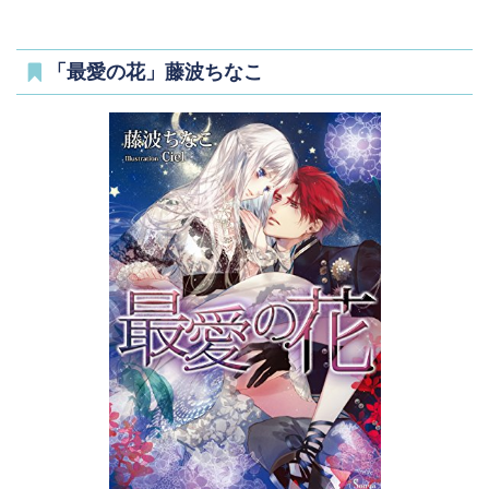
「最愛の花」藤波ちなこ