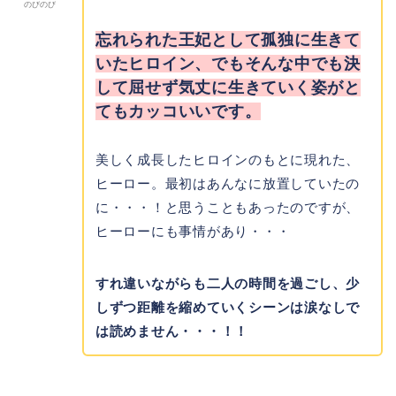
のびのび
忘れられた王妃として孤独に生きて
いたヒロイン、でもそんな中でも決
して屈せず気丈に生きていく姿がと
てもカッコいいです。
美しく成長したヒロインのもとに現れた、
ヒーロー。最初はあんなに放置していたの
に・・・！と思うこともあったのですが、
ヒーローにも事情があり・・・
すれ違いながらも二人の時間を過ごし、少
しずつ距離を縮めていくシーンは涙なしで
は読めません・・・！！