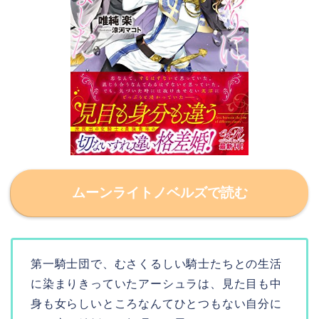
ムーンライトノベルズで読む
第一騎士団で、むさくるしい騎士たちとの生活
に染まりきっていたアーシュラは、見た目も中
身も女らしいところなんてひとつもない自分に