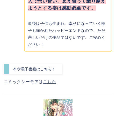
人で想い合い、支え合って乗り越え
ようとする姿は感動必至です。
最後は子供も生まれ、幸せになっていく様
子も描かれたハッピーエンドなので、ただ
悲しいだけの作品ではないです。ご安心く
ださい！
本や電子書籍はこちら！
コミックシーモアは
こちら