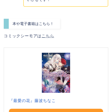
本や電子書籍はこちら！
コミックシーモアは
こちら
『最愛の花』藤波ちなこ