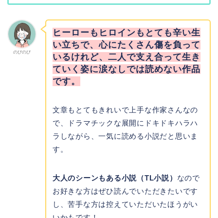
ヒーローもヒロインもとても辛い生
い立ちで、心にたくさん傷を負って
のびのび
いるけれど、二人で支え合って生き
ていく姿に涙なしでは読めない作品
です。
文章もとてもきれいで上手な作家さんなの
で、ドラマチックな展開にドキドキハラハ
ラしながら、一気に読める小説だと思いま
す。
大人のシーンもある小説（TL小説）
なので
お好きな方はぜひ読んでいただきたいです
し、苦手な方は控えていただいたほうがい
いかもです！