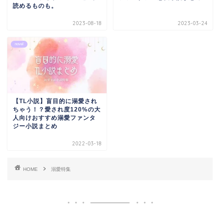
読めるものも。
2023-08-18
2023-03-24
novel
【TL小説】盲目的に溺愛され
ちゃう！？愛され度120%の大
人向けおすすめ溺愛ファンタ
ジー小説まとめ
2022-03-18
HOME
溺愛特集