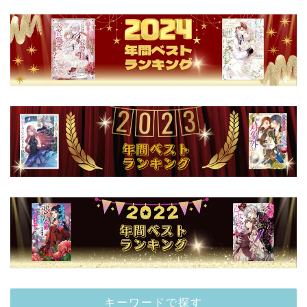
キーワードで探す