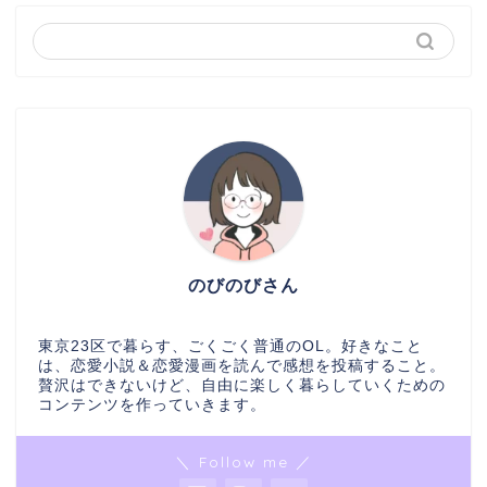
のびのびさん
東京23区で暮らす、ごくごく普通のOL。好きなこと
は、恋愛小説＆恋愛漫画を読んで感想を投稿すること。
贅沢はできないけど、自由に楽しく暮らしていくための
コンテンツを作っていきます。
＼ Follow me ／