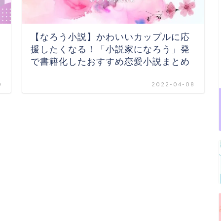
【なろう小説】かわいいカップルに応
援したくなる！「小説家になろう」発
で書籍化したおすすめ恋愛小説まとめ
0
2022-04-08