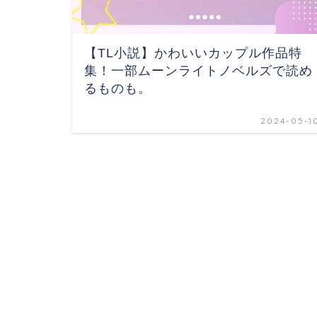
【TL小説】かわいいカップル作品特
集！一部ムーンライトノベルズで読め
るものも。
2024-05-1