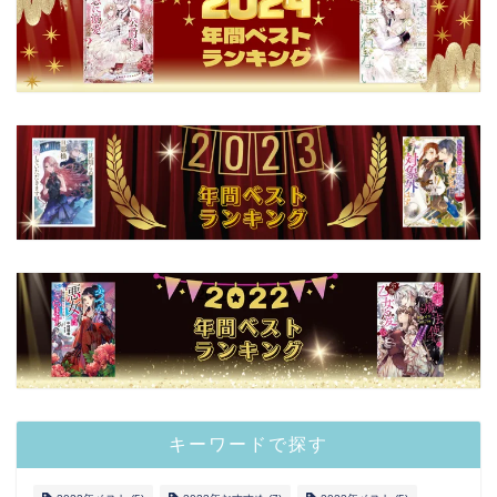
キーワードで探す