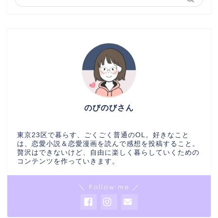
のびのびさん
東京23区で暮らす、ごくごく普通のOL。好きなこと
は、恋愛小説＆恋愛漫画を読んで感想を投稿すること。
贅沢はできないけど、自由に楽しく暮らしていくための
コンテンツを作っていきます。
＼ Follow me ／