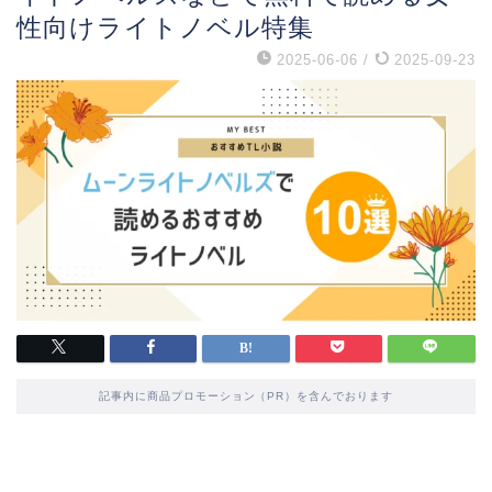
性向けライトノベル特集
2025-06-06
/
2025-09-23
記事内に商品プロモーション（PR）を含んでおります