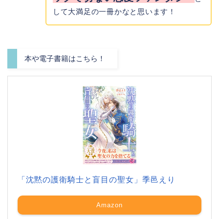
して大満足の一冊かなと思います！
本や電子書籍はこちら！
「沈黙の護衛騎士と盲目の聖女」季邑えり
Amazon