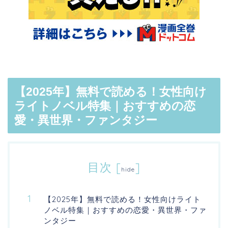
【2025年】無料で読める！女性向け
ライトノベル特集｜おすすめの恋
愛・異世界・ファンタジー
目次
[
]
hide
【2025年】無料で読める！女性向けライト
ノベル特集｜おすすめの恋愛・異世界・ファ
ンタジー