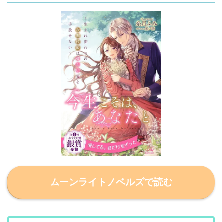
ムーンライトノベルズで読む