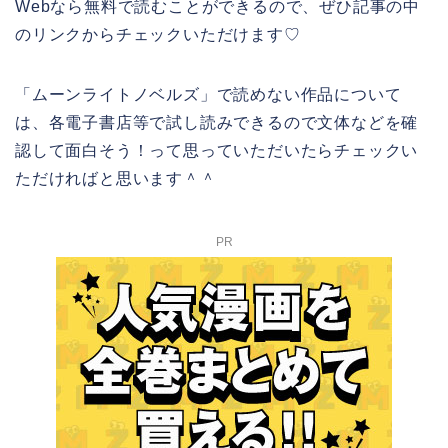
Webなら無料で読むことができるので、ぜひ記事の中
のリンクからチェックいただけます♡
「ムーンライトノベルズ」で読めない作品について
は、各電子書店等で試し読みできるので文体などを確
認して面白そう！って思っていただいたらチェックい
ただければと思います＾＾
PR