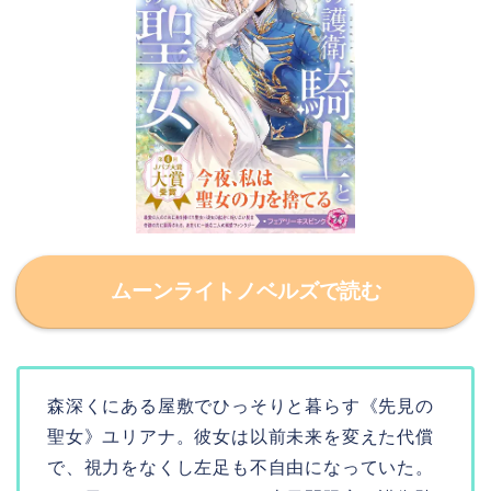
ムーンライトノベルズで読む
森深くにある屋敷でひっそりと暮らす《先見の
聖女》ユリアナ。彼女は以前未来を変えた代償
で、視力をなくし左足も不自由になっていた。