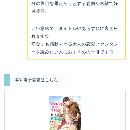
分の役目を果たそうとする姿勢が素敵で好
感度◎。
いい意味で、タイトルやあらすじに裏切ら
れます笑
切なくも感動できる大人の恋愛ファンタジ
ーを読みたい人におすすめの一冊です♡
本や電子書籍はこちら！