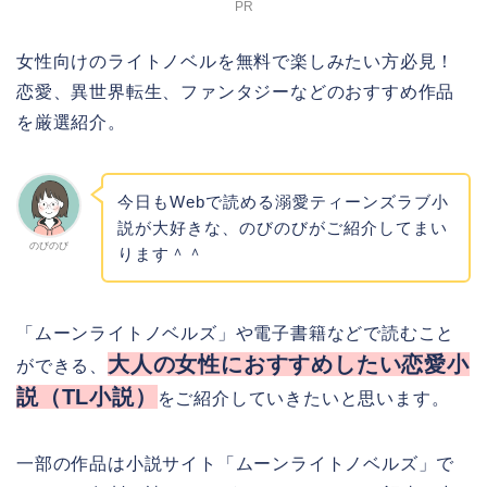
PR
女性向けのライトノベルを無料で楽しみたい方必見！
恋愛、異世界転生、ファンタジーなどのおすすめ作品
を厳選紹介。
今日もWebで読める溺愛ティーンズラブ小
説が大好きな、のびのびがご紹介してまい
のびのび
ります＾＾
「ムーンライトノベルズ」や電子書籍などで読むこと
大人の女性におすすめしたい恋愛小
ができる、
説（TL小説）
をご紹介していきたいと思います。
一部の作品は小説サイト「ムーンライトノベルズ」で